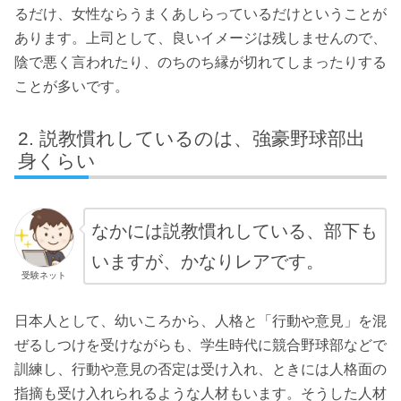
るだけ、女性ならうまくあしらっているだけということが
あります。上司として、良いイメージは残しませんので、
陰で悪く言われたり、のちのち縁が切れてしまったりする
ことが多いです。
説教慣れしているのは、強豪野球部出
身くらい
なかには説教慣れしている、部下も
いますが、かなりレアです。
受験ネット
日本人として、幼いころから、人格と「行動や意見」を混
ぜるしつけを受けながらも、学生時代に競合野球部などで
訓練し、行動や意見の否定は受け入れ、ときには人格面の
指摘も受け入れられるような人材もいます。そうした人材