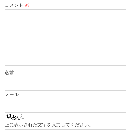
コメント
※
名前
メール
上に表示された文字を入力してください。