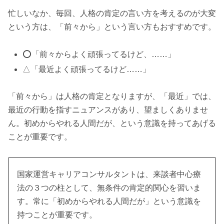
忙しいなか、毎回、人格の肯定の言い方を考えるのが大変
という方は、「前々から」という言い方もおすすめです。
⭕️「前々からよく頑張ってるけど、……」
△「最近よく頑張ってるけど……」
「前々から」は人格の肯定となりますが、「最近」では、
最近の行動を指すニュアンスがあり、望ましくありませ
ん。初めからやれる人間だが、という意識を持ってあげる
ことが重要です。
国家運営キャリアコンサルタントは、来談者中心療
法の３つの柱として、無条件の肯定的関心を習いま
す。常に「初めからやれる人間だが」という意識を
持つことが重要です。