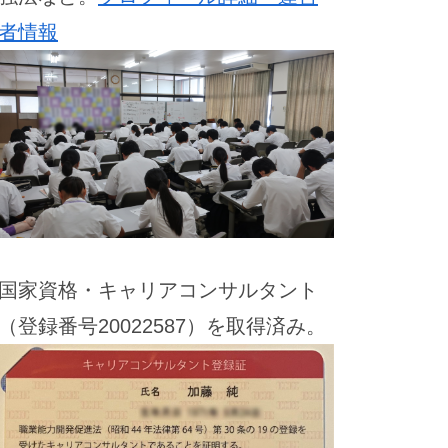
者情報
国家資格・キャリアコンサルタント
（登録番号20022587）を取得済み。