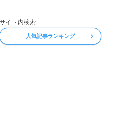
サイト内検索
人気記事ランキング