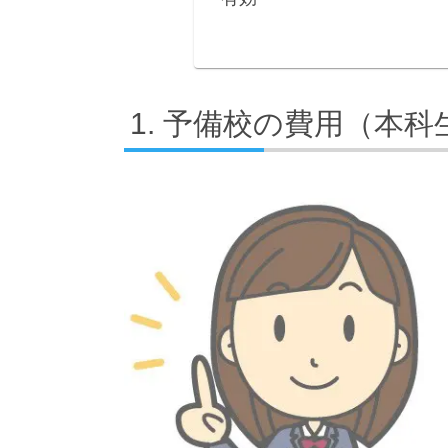
予備校の費用（本科