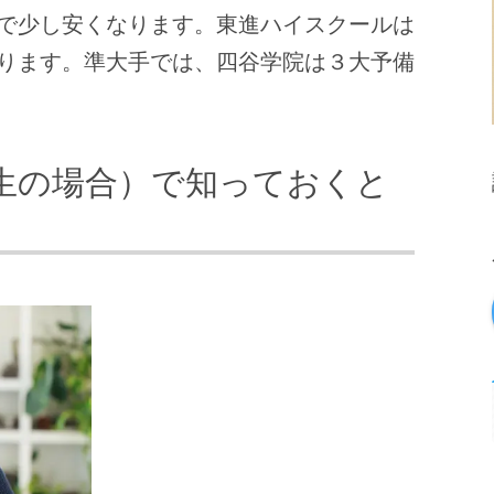
で少し安くなります。東進ハイスクールは
ります。準大手では、四谷学院は３大予備
生の場合）で知っておくと