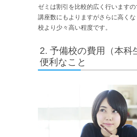
ゼミは割引を比較的広く行いますの
講座数にもよりますがさらに高くな
校より少々高い程度です。
予備校の費用（本科
便利なこと