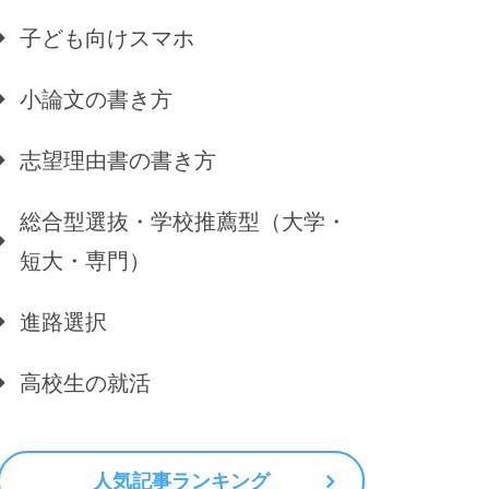
子ども向けスマホ
小論文の書き方
志望理由書の書き方
総合型選抜・学校推薦型（大学・
短大・専門）
進路選択
高校生の就活
人気記事ランキング