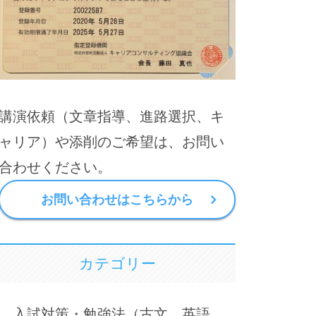
講演依頼（文章指導、進路選択、キ
ャリア）や添削のご希望は、お問い
合わせください。
お問い合わせはこちらから
カテゴリー
入試対策・勉強法（古文、英語、