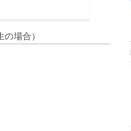
生の場合）