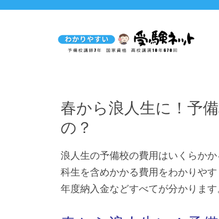
春から浪人生に！予
の？
浪人生の予備校の費用はいくらかか
科生を含めかかる費用をわかりやす
年度納入金などすべてが分かります