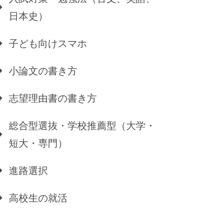
日本史）
子ども向けスマホ
小論文の書き方
志望理由書の書き方
総合型選抜・学校推薦型（大学・
短大・専門）
進路選択
高校生の就活