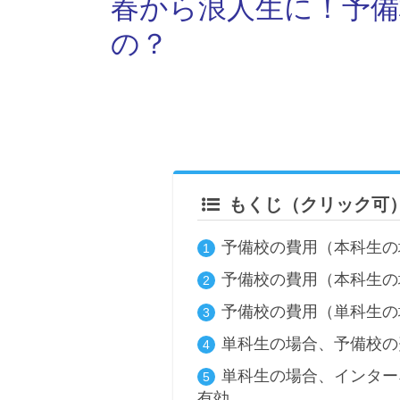
春から浪人生に！予
の？
もくじ（クリック可
予備校の費用（本科生の
予備校の費用（本科生の
予備校の費用（単科生の
単科生の場合、予備校の
単科生の場合、インター
有効