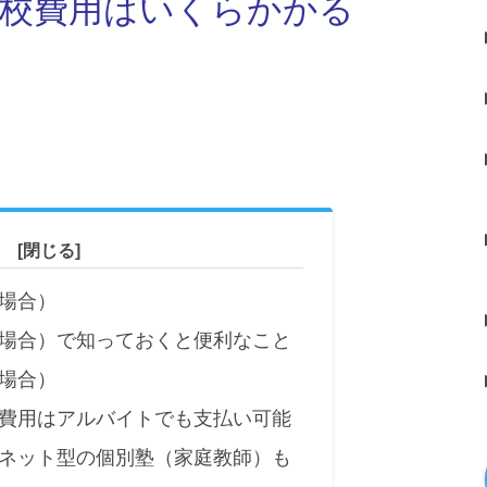
備校費用はいくらかかる
）
場合）
場合）で知っておくと便利なこと
場合）
費用はアルバイトでも支払い可能
ネット型の個別塾（家庭教師）も