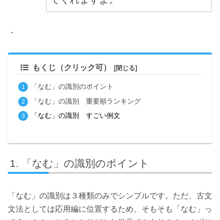
・
もくじ（クリック可）
「なむ」の識別のポイント
「なむ」の識別 重要順ランキング
「なむ」の識別 すごい例文
「なむ」の識別のポイント
「なむ」の識別は３種類のみでシンプルです。ただ、古文
文法としては応用編に位置するため、そもそも「なむ」っ