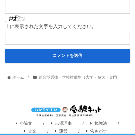
上に表示された文字を入力してください。
ホーム
総合型選抜・学校推薦型（大学・短大・専門）
小論文
志望理由
勉強法
古文
運営
🔍さがす