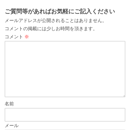
ご質問等があればお気軽にご記入ください
メールアドレスが公開されることはありません。
コメントの掲載には少しお時間を頂きます。
コメント
※
名前
メール