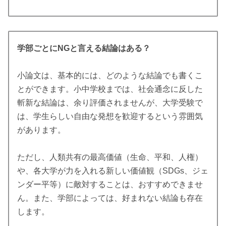
学部ごとにNGと言える結論はある？
小論文は、基本的には、どのような結論でも書くこ
とができます。小中学校までは、社会通念に反した
斬新な結論は、余り評価されませんが、大学受験で
は、学生らしい自由な発想を歓迎するという雰囲気
があります。
ただし、人類共有の最高価値（生命、平和、人権）
や、各大学が力を入れる新しい価値観（SDGs、ジェ
ンダー平等）に敵対することは、おすすめできませ
ん。また、学部によっては、好まれない結論も存在
します。