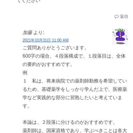
てください
返信
加藤
より:
2021年10月31日 11:00 AM
ご質問ありがとうございます。
600字の場合、４段落構成で、１段落目は、全体
の要約がおすすめです。
例
１ 私は、将来病院での薬剤師勤務を希望してい
るため、基礎薬学をしっかり学んだ上で、医療薬
学など実践的な部分に習熟したいと考えていま
す。
本論は、２段落に分けるのがおすすめです。
薬剤師は、国家資格であり、学ぶべきことは各大