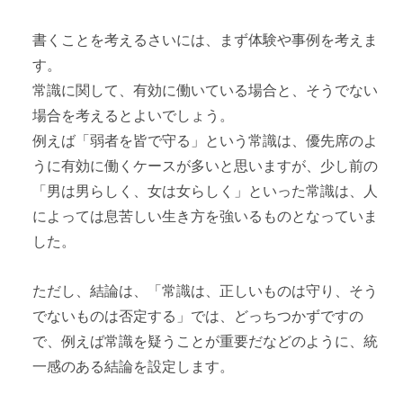
書くことを考えるさいには、まず体験や事例を考えま
す。
常識に関して、有効に働いている場合と、そうでない
場合を考えるとよいでしょう。
例えば「弱者を皆で守る」という常識は、優先席のよ
うに有効に働くケースが多いと思いますが、少し前の
「男は男らしく、女は女らしく」といった常識は、人
によっては息苦しい生き方を強いるものとなっていま
した。
ただし、結論は、「常識は、正しいものは守り、そう
でないものは否定する」では、どっちつかずですの
で、例えば常識を疑うことが重要だなどのように、統
一感のある結論を設定します。