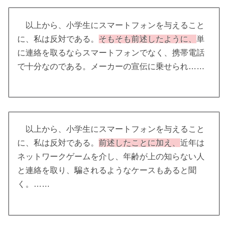
以上から、小学生にスマートフォンを与えること
に、私は反対である。
そもそも前述したように、
単
に連絡を取るならスマートフォンでなく、携帯電話
で十分なのである。メーカーの宣伝に乗せられ……
以上から、小学生にスマートフォンを与えること
に、私は反対である。
前述したことに加え、
近年は
ネットワークゲームを介し、年齢が上の知らない人
と連絡を取り、騙されるようなケースもあると聞
く。……