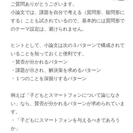
ご質問ありがとうございます。
小論文では、課題を自分で考える（質問形、疑問形に
する）ことも試されているので、基本的には質問形で
のテーマ設定は、避けられません。
ヒントとして、小論文は次の３パターンで構成されて
いることを知っておくと便利です。
・賛否が分かれるパターン
・課題が示され、解決策を求めるパターン
・１つのことを深掘りするパターン
例えば「子どもとスマートフォンについて論じなさ
い」なら、賛否が分かれるパターンが求められていま
す。
・「子どもにスマートフォンを与えるべきであろう
か」