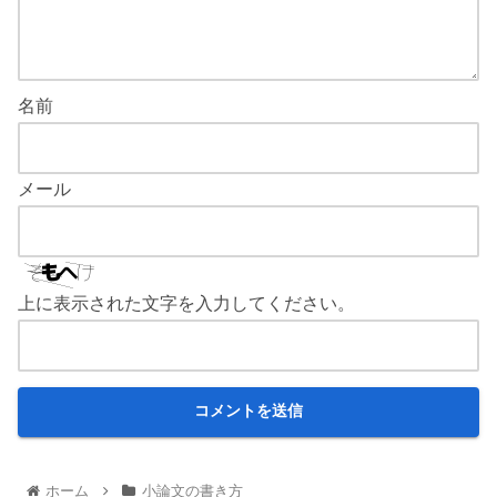
名前
メール
上に表示された文字を入力してください。
ホーム
小論文の書き方