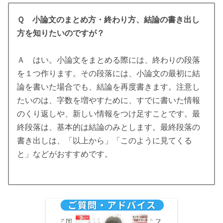
Ｑ 小論文のまとめ方・終わり方、結論の書き出し
方を知りたいのですが？
Ａ はい。小論文をまとめる際には、終わりの段落
を１つ作ります。その段落には、小論文の最初に結
論を書いた場合でも、結論を再度書きます。注意し
たいのは、字数を増やすために、すでに書いた情報
のくり返しや、新しい情報をつけ足すことです。最
終段落は、基本的は結論のみとします。最終段落の
書き出しは、「以上から」「このように見てくる
と」などがおすすめです。