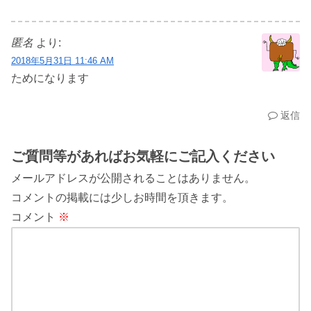
匿名
より:
2018年5月31日 11:46 AM
ためになります
返信
ご質問等があればお気軽にご記入ください
メールアドレスが公開されることはありません。
コメントの掲載には少しお時間を頂きます。
コメント
※