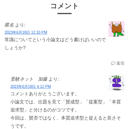
コメント
匿名
より:
2023年6月19日 12:10 PM
常識についてという小論文はどう書けばいいので
しょうか?
返信
受験ネット 加藤
より:
2023年6月19日 4:12 PM
コメントありがとうございます。
小論文では、出題を見て「賛成型」「提案型」「本質
追求型」と分けるのがコツです。
今回は、賛否ではなく、本質追求型と捉えると良さそ
うです。