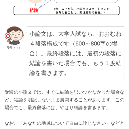
小論文は、大学入試なら、おおむね
４段落構成です（600～800字の場
受験ネット
合）。最終段落には、最初の段落に
結論を書いた場合でも、もう１度結
論を書きます。
受験の小論文では、すぐに結論を思いつかなかった場合な
ど、結論を明記しないまま展開することがあります。この
場合でも、最終段落には、やはり結論を書きます。
なお、「あなたの地域について自由に論じなさい」などと