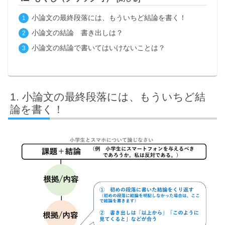
小論文の最終段落には、もういちど結論を書く！
小論文の結論 書き出しは？
小論文の結論で書いてはいけないことは？
小論文の最終段落には、もういちど結
論を書く！