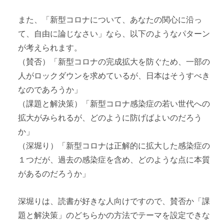
また、「新型コロナについて、あなたの関心に沿っ
て、自由に論じなさい」なら、以下のようなパターン
が考えられます。
（賛否）「新型コロナの完成拡大を防ぐため、一部の
人がロックダウンを求めているが、日本はそうすべき
なのであろうか」
（課題と解決策）「新型コロナ感染症の若い世代への
拡大がみられるが、どのように防げばよいのだろう
か」
（深堀り）「新型コロナは正解的に拡大した感染症の
１つだが、過去の感染症を含め、どのような点に本質
があるのだろうか」
深堀りは、読書が好きな人向けですので、賛否か「課
題と解決策」のどちらかの方法でテーマを設定できな