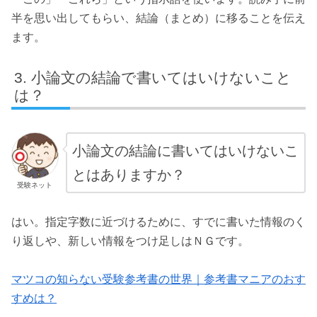
半を思い出してもらい、結論（まとめ）に移ることを伝え
ます。
小論文の結論で書いてはいけないこと
は？
小論文の結論に書いてはいけないこ
とはありますか？
受験ネット
はい。指定字数に近づけるために、すでに書いた情報のく
り返しや、新しい情報をつけ足しはＮＧです。
マツコの知らない受験参考書の世界｜参考書マニアのおす
すめは？