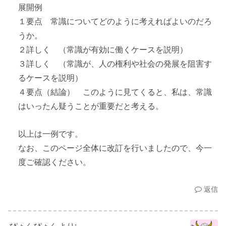
展開例
１要点 常識についてどのように考えればよいのだろ
うか。
２詳しく （常識が有効に働くケースを説明）
３詳しく （常識が、人の権利や社会の発展を阻害す
るケースを説明）
４要点（結論） このように見てくると、私は、常識
はいったん疑うことが重要だと考える。
以上は一例です。
なお、このページ全体に改訂を行いましたので、今一
度ご確認ください。
返信