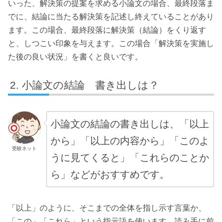
いった、解決策の提案を求める小論文の場合、最終段落ま
でに、結論に当たる解決策を記述し終えていることがあり
ます。この場合、最終段落に解決策（結論）をくり返す
と、しつこい印象を与えます。この場合「解決策を実施し
た後の良い状況」を書くと良いです。
小論文の結論 書き出しは？
小論文の結論の書き出しは、「以上
から」「以上の内容から」「このよ
受験ネット
うに見てくると」「これらのことか
ら」などがおすすめです。
「以上」のように、そこまでの全体を指し示す言葉か、
「この」「これら」という指示語を使います。読み手に前