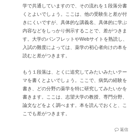
学で共通していますので、その流れを１段落分書
くとよいでしょう。ここは、他の受験生と差が付
きにくいですが、具体的な講義名、具体的に学ぶ
内容などをしっかり例示することで、差がつきま
す。大学のパンフレットやWebサイトを熟読し、
入試の難度によっては、薬学の初心者向けの本を
読むと差がつきます。
もう１段落は、とくに追究してみたいみたいテー
マを書くとよいでしょう。ここで、病気の経験を
書き、どの分野の薬学を特に研究してみたいかを
書きます。ここは、志望大学の教授、専門分野、
論文などをよく調べます。本を読んでおくと、こ
こでも差がつきます。
返信