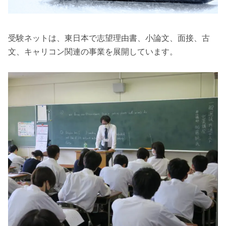
受験ネットは、東日本で志望理由書、小論文、面接、古
文、キャリコン関連の事業を展開しています。