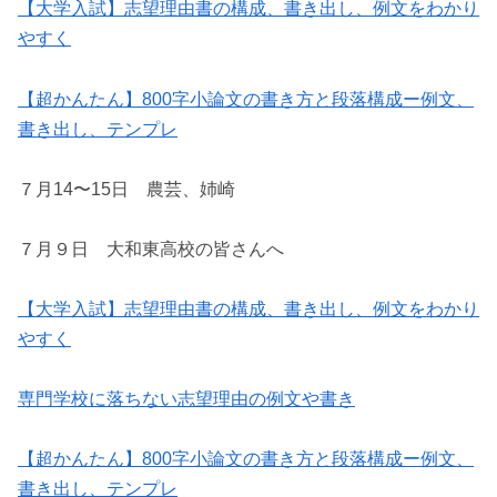
【大学入試】志望理由書の構成、書き出し、例文をわかり
やすく
【超かんたん】800字小論文の書き方と段落構成ー例文、
書き出し、テンプレ
７月14〜15日 農芸、姉崎
７月９日 大和東高校の皆さんへ
【大学入試】志望理由書の構成、書き出し、例文をわかり
やすく
専門学校に落ちない志望理由の例文や書き
【超かんたん】800字小論文の書き方と段落構成ー例文、
書き出し、テンプレ