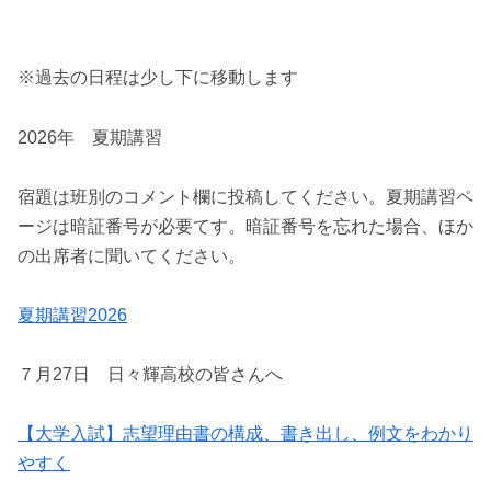
※過去の日程は少し下に移動します
2026年 夏期講習
宿題は班別のコメント欄に投稿してください。夏期講習ペ
ージは暗証番号が必要てす。暗証番号を忘れた場合、ほか
の出席者に聞いてください。
夏期講習2026
７月27日 日々輝高校の皆さんへ
【大学入試】志望理由書の構成、書き出し、例文をわかり
やすく